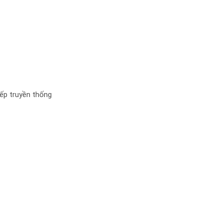
bếp truyền thống