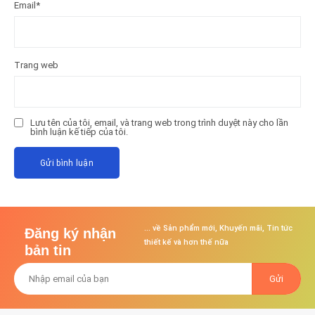
Email
*
Trang web
Lưu tên của tôi, email, và trang web trong trình duyệt này cho lần
bình luận kế tiếp của tôi.
... về Sản phẩm mới, Khuyến mãi, Tin tức
Đăng ký nhận
thiết kế và hơn thế nữa
bản tin