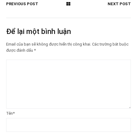
PREVIOUS POST
NEXT POST
Để lại một bình luận
Email của bạn sẽ không được hiển thị công khai.
Các trường bắt buộc
được đánh dấu
*
Tên
*