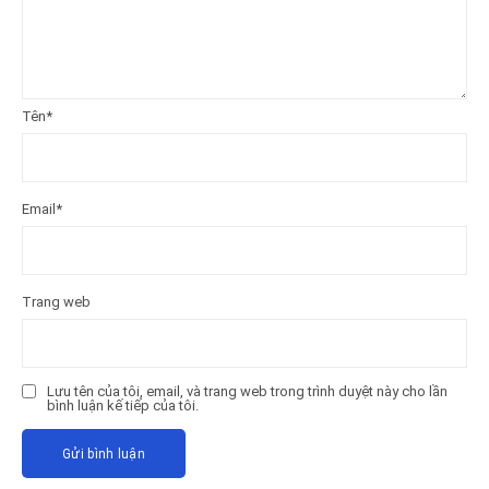
Tên
*
Email
*
Trang web
Lưu tên của tôi, email, và trang web trong trình duyệt này cho lần
bình luận kế tiếp của tôi.