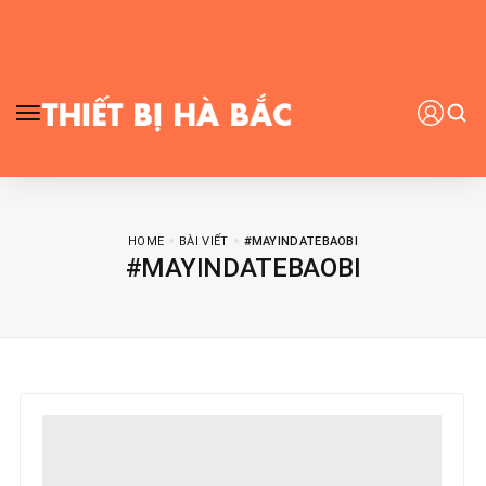
HOME
BÀI VIẾT
#MAYINDATEBAOBI
#MAYINDATEBAOBI