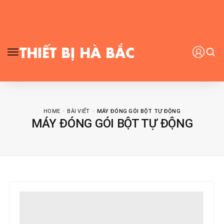
HOME
BÀI VIẾT
MÁY ĐÓNG GÓI BỘT TỰ ĐỘNG
MÁY ĐÓNG GÓI BỘT TỰ ĐỘNG