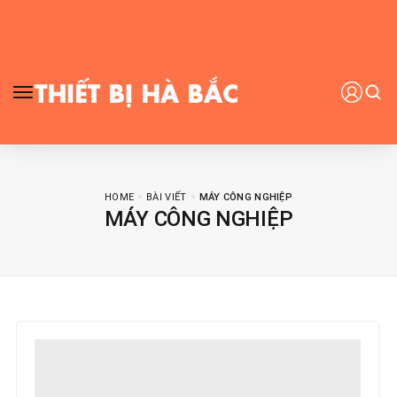
HOME
BÀI VIẾT
MÁY CÔNG NGHIỆP
MÁY CÔNG NGHIỆP