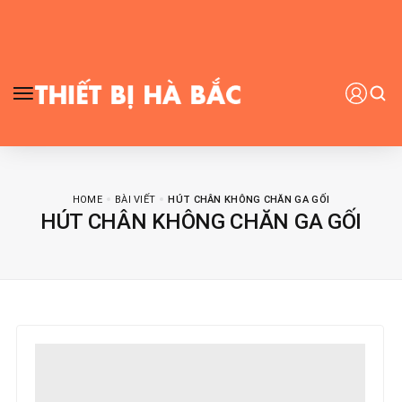
HOME
BÀI VIẾT
HÚT CHÂN KHÔNG CHĂN GA GỐI
HÚT CHÂN KHÔNG CHĂN GA GỐI