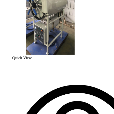
Quick View