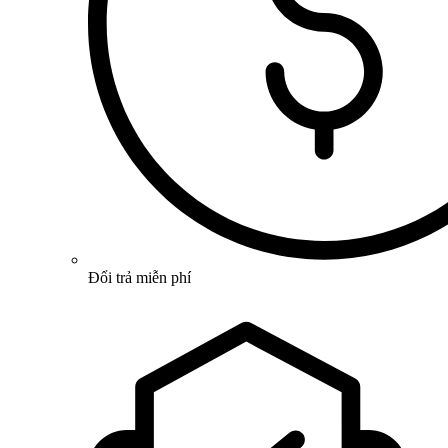
Đổi trả miễn phí