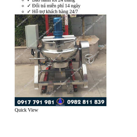
✓
Đổi trả miễn phí 14 ngày
✓
Hỗ trợ khách hàng 24/7
Quick View