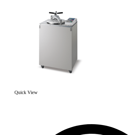
Quick View