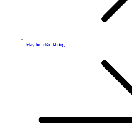
Máy hút chân không