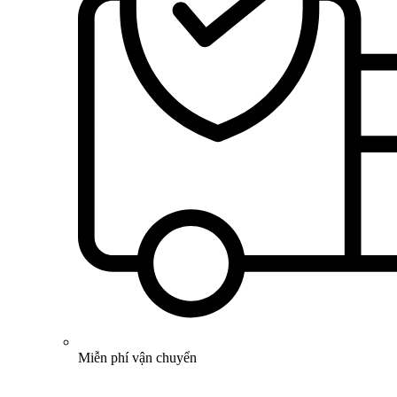
Miễn phí vận chuyển