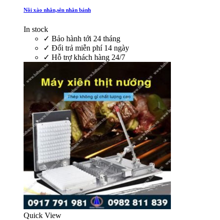
Nồi xào nhân,sên nhân bánh
In stock
✓
Bảo hành tới 24 tháng
✓
Đổi trả miễn phí 14 ngày
✓
Hỗ trợ khách hàng 24/7
Quick View