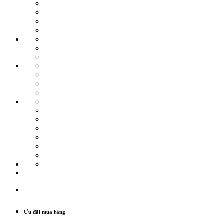
Ưu đãi mua hàng