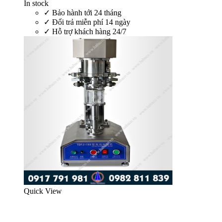
In stock
✓
Bảo hành tới 24 tháng
✓
Đổi trả miễn phí 14 ngày
✓
Hỗ trợ khách hàng 24/7
Quick View