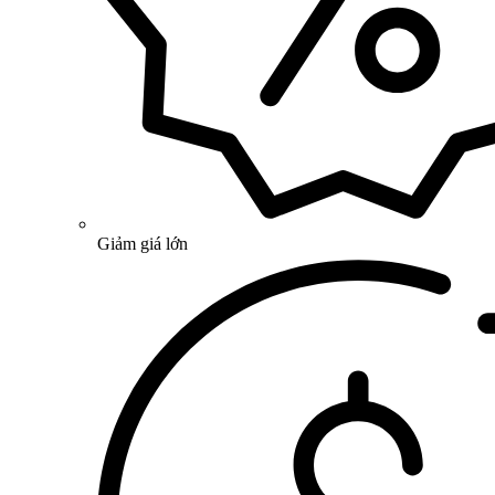
Giảm giá lớn