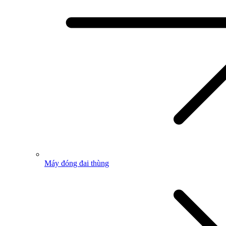
Máy đóng đai thùng