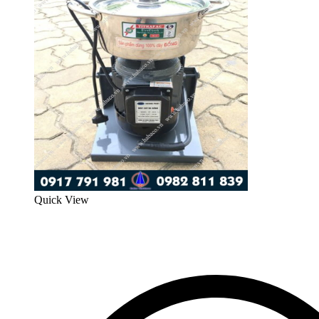
Quick View