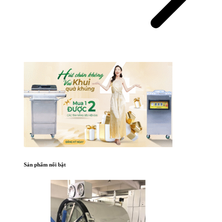
Sản phẩm nổi bật