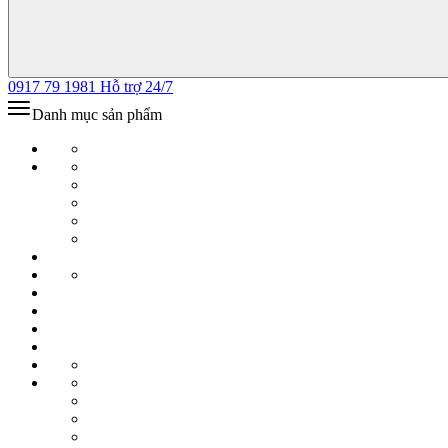
0917 79 1981
Hỗ trợ 24/7
Danh mục sản phẩm