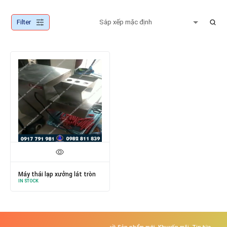
Filter
Máy thái lạp xưởng lát tròn
IN STOCK