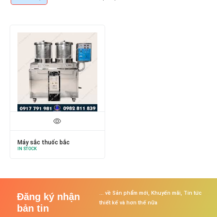
Máy sắc thuốc bắc
IN STOCK
... về Sản phẩm mới, Khuyến mãi, Tin tức
Đăng ký nhận
thiết kế và hơn thế nữa
bản tin