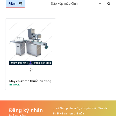
Filter
Máy chiết rót thuốc tự động
IN STOCK
... về Sản phẩm mới, Khuyến mãi, Tin tức
Đăng ký nhận
thiết kế và hơn thế nữa