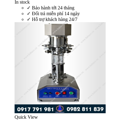
In stock
✓
Bảo hành tới 24 tháng
✓
Đổi trả miễn phí 14 ngày
✓
Hỗ trợ khách hàng 24/7
Quick View