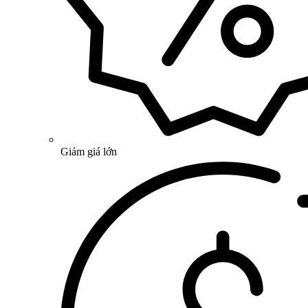
Giảm giá lớn