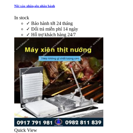
Nồi xào nhân,sên nhân bánh
In stock
✓
Bảo hành tới 24 tháng
✓
Đổi trả miễn phí 14 ngày
✓
Hỗ trợ khách hàng 24/7
Quick View