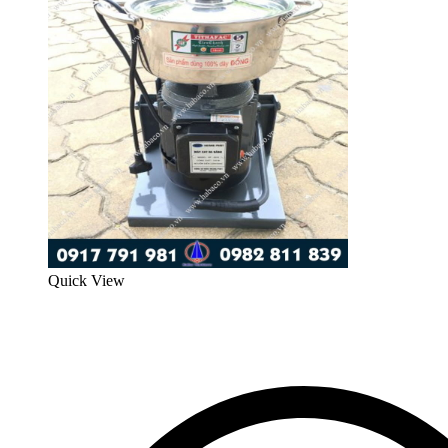
Quick View