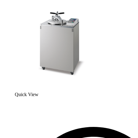
Quick View