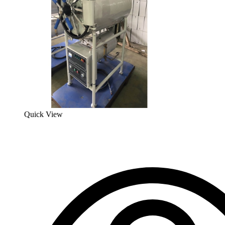
Quick View