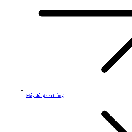
Máy đóng đai thùng