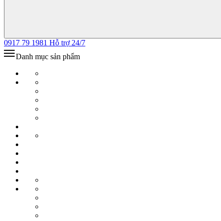
0917 79 1981
Hỗ trợ 24/7
Danh mục sản phẩm