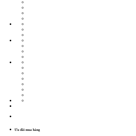
Ưu đãi mua hàng