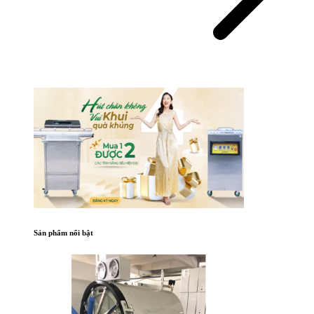
Sản phẩm nổi bật