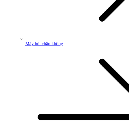
Máy hút chân không