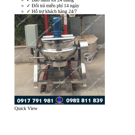
✓
Đổi trả miễn phí 14 ngày
✓
Hỗ trợ khách hàng 24/7
Quick View