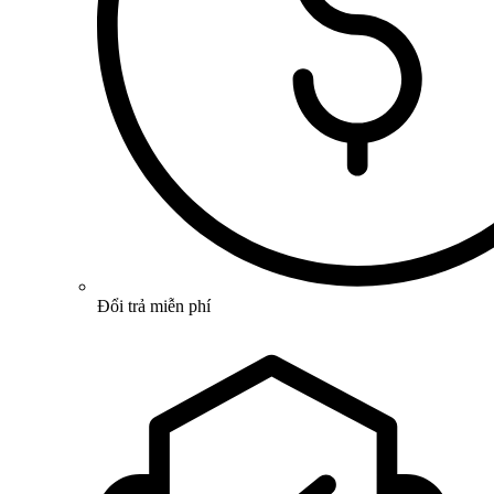
Đổi trả miễn phí