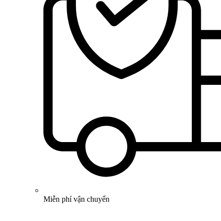
Miễn phí vận chuyển